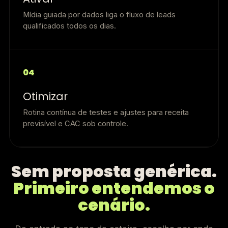
Mídia guiada por dados liga o fluxo de leads
qualificados todos os dias.
04
Otimizar
Rotina contínua de testes e ajustes para receita
previsível e CAC sob controle.
Sem proposta genérica.
Primeiro entendemos o
cenário.