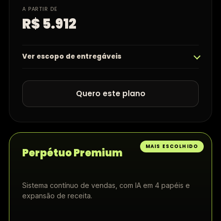
A PARTIR DE
R$ 5.912
Ver escopo de entregáveis
Quero este plano
MAIS ESCOLHIDO
Perpétuo Premium
Sistema contínuo de vendas, com IA em 4 papéis e
expansão de receita.