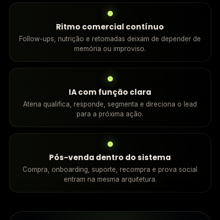
Ritmo comercial contínuo
Follow-ups, nutrição e retomadas deixam de depender de
memória ou improviso.
IA com função clara
Atena qualifica, responde, segmenta e direciona o lead
para a próxima ação.
Pós-venda dentro do sistema
Compra, onboarding, suporte, recompra e prova social
entram na mesma arquitetura.