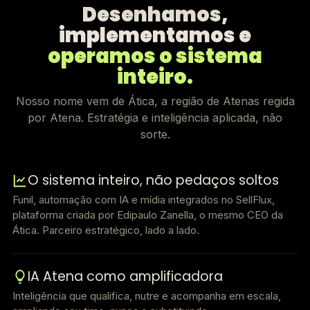
Desenhamos,
implementamos e
operamos o sistema
inteiro.
Nosso nome vem de Ática, a região de Atenas regida
por Atena. Estratégia e inteligência aplicada, não
sorte.
O sistema inteiro, não pedaços soltos
Funil, automação com IA e mídia integrados no SellFlux,
plataforma criada por Edipaulo Zanella, o mesmo CEO da
Ática. Parceiro estratégico, lado a lado.
IA Atena como amplificadora
Inteligência que qualifica, nutre e acompanha em escala,