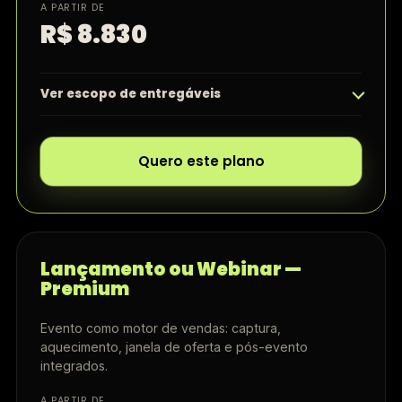
A PARTIR DE
R$ 8.830
Ver escopo de entregáveis
Quero este plano
Lançamento ou Webinar —
Premium
Evento como motor de vendas: captura,
aquecimento, janela de oferta e pós-evento
integrados.
A PARTIR DE