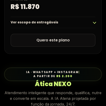
R$ 11.870
Ver escopo de entregáveis
Quero este plano
IA · WHATSAPP + INSTAGRAM
|
A PARTIR DE
R$ 2.200
Ática NEXO
Atendimento inteligente que responde, qualifica, nutre
e converte em escala. A IA Atena projetada por
função da jornada, 24/7.