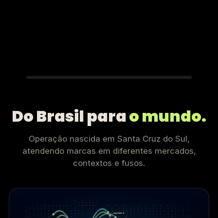
Do Brasil para
o mundo.
Operação nascida em Santa Cruz do Sul,
atendendo marcas em diferentes mercados,
contextos e fusos.
Inglaterra