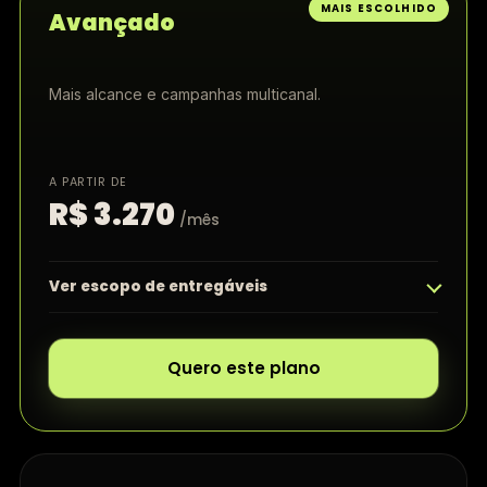
MAIS ESCOLHIDO
Avançado
Mais alcance e campanhas multicanal.
A PARTIR DE
R$ 3.270
/mês
Ver escopo de entregáveis
Quero este plano