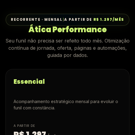
RECORRENTE · MENSAL
|
A PARTIR DE
R$ 1.297/MÊS
Ática Performance
Seu funil não precisa ser refeito todo mês. Otimização
contínua de jornada, oferta, páginas e automações,
guiada por dados.
Essencial
Acompanhamento estratégico mensal para evoluir o
funil com constância.
A PARTIR DE
R$ 1.297