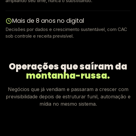
ampliando seu time, nunca o substituindo.
Mais de 8 anos no digital
Decisões por dados e crescimento sustentável, com CAC
sob controle e receita previsível.
Operações que saíram da
montanha-russa.
Negócios que já vendiam e passaram a crescer com
previsibilidade depois de estruturar funil, automação e
mídia no mesmo sistema.