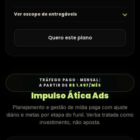
Ver escopo de entregáveis
Quero este plano
TRÁFEGO PAGO · MENSAL
|
A PARTIR DE
R$ 1.697/MÊS
Impulso Ática Ads
Planejamento e gestão de mídia paga com ajuste
diário e metas por etapa do funil. Verba tratada como
investimento, não aposta.