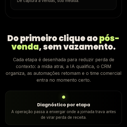
De captura a vendas, sob medida.
Do primeiro clique ao
pós-
venda
, sem vazamento.
Cada etapa é desenhada para reduzir perda de
contexto: a mídia atrai, a IA qualifica, o CRM
organiza, as automações retomam e o time comercial
entra no momento certo.
Diagnóstico por etapa
A operação passa a enxergar onde a jornada trava antes
de virar perda de receita.