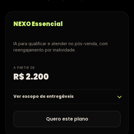
NEXO Essencial
IA para qualificar e atender no pós-venda, com
reengajamento por inatividade.
A PARTIR DE
R$ 2.200
Ver escopo de entregáveis
Quero este plano