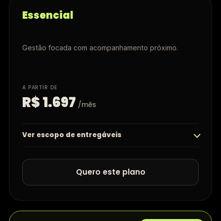
Essencial
Gestão focada com acompanhamento próximo.
A PARTIR DE
R$ 1.697
/mês
Ver escopo de entregáveis
Quero este plano