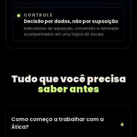
CONTROLE
Decisão por dados, não por suposição
Indicadores de aquisição, conversão e retomada
acompanhados em uma lógica de escala.
Tudo que você precisa
saber antes
Como começo a trabalhar com a
+
Ática?