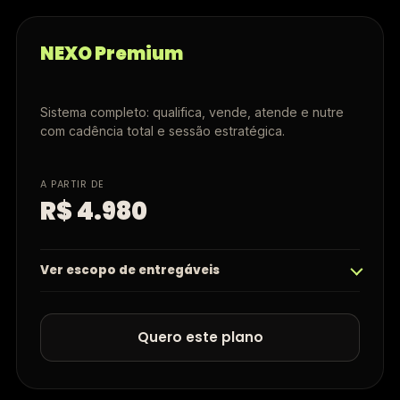
NEXO Premium
Sistema completo: qualifica, vende, atende e nutre
com cadência total e sessão estratégica.
A PARTIR DE
R$ 4.980
Ver escopo de entregáveis
Quero este plano