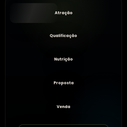
Atração
Qualificação
Nutrição
Proposta
Venda