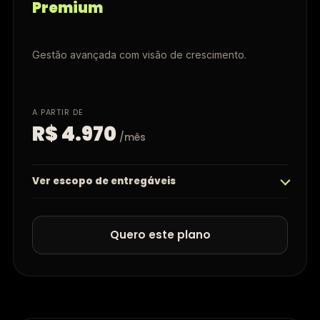
Premium
Gestão avançada com visão de crescimento.
A PARTIR DE
R$ 4.970
/mês
Ver escopo de entregáveis
Quero este plano