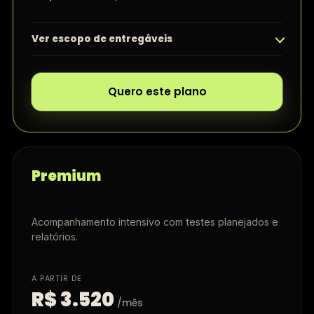
Ver escopo de entregáveis
Quero este plano
Premium
Acompanhamento intensivo com testes planejados e
relatórios.
A PARTIR DE
R$ 3.520
/mês