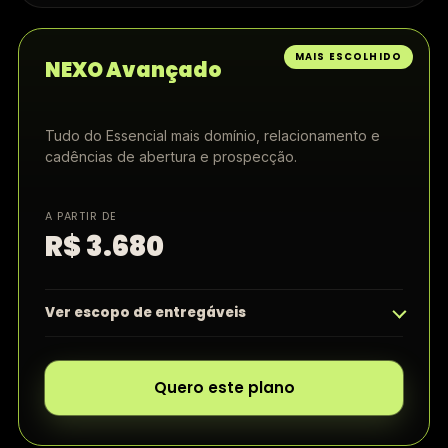
MAIS ESCOLHIDO
NEXO Avançado
Tudo do Essencial mais domínio, relacionamento e
cadências de abertura e prospecção.
A PARTIR DE
R$ 3.680
Ver escopo de entregáveis
Quero este plano