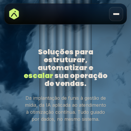
Soluções para
estruturar,
automatizar e
escalar
sua operação
de vendas.
Da implantação de funis à gestão de
mídia, da IA aplicada ao atendimento
à otimização contínua. Tudo guiado
por dados, no mesmo sistema.